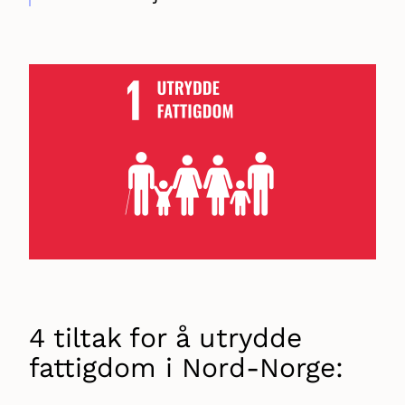
4 tiltak for å utrydde
fattigdom i Nord-Norge: