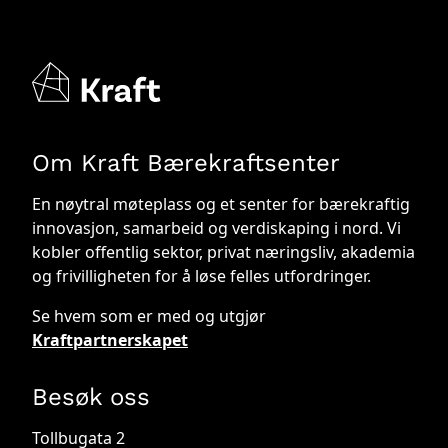
Om Kraft Bærekraftsenter
En nøytral møteplass og et senter for bærekraftig
innovasjon, samarbeid og verdiskaping i nord. Vi
kobler offentlig sektor, privat næringsliv, akademia
og frivilligheten for å løse felles utfordringer.
Se hvem som er med og utgjør
Kraftpartnerskapet
Besøk oss
Tollbugata 2