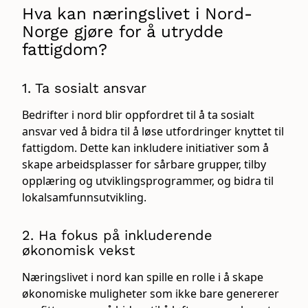
Hva kan næringslivet i Nord-
Norge gjøre for å utrydde
fattigdom?
1. Ta sosialt ansvar
Bedrifter i nord blir oppfordret til å ta sosialt
ansvar ved å bidra til å løse utfordringer knyttet til
fattigdom. Dette kan inkludere initiativer som å
skape arbeidsplasser for sårbare grupper, tilby
opplæring og utviklingsprogrammer, og bidra til
lokalsamfunnsutvikling.
2. Ha fokus på inkluderende
økonomisk vekst
Næringslivet i nord kan spille en rolle i å skape
økonomiske muligheter som ikke bare genererer